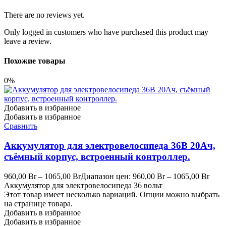
There are no reviews yet.
Only logged in customers who have purchased this product may
leave a review.
Похожие товары
0%
Добавить в избранное
Добавить в избранное
Сравнить
Аккумулятор для электровелосипеда 36В 20Ач,
съёмный корпус, встроенный контроллер.
960,00
Br
–
1065,00
Br
Диапазон цен: 960,00 Br – 1065,00 Br
Аккумулятор для электровелосипеда 36 вольт
Этот товар имеет несколько вариаций. Опции можно выбрать
на странице товара.
Добавить в избранное
Добавить в избранное