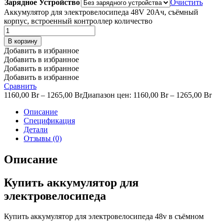
Зарядное Устройство
Очистить
Аккумулятор для электровелосипеда 48V 20Ач, съёмный
корпус, встроенный контроллер количество
В корзину
Добавить в избранное
Добавить в избранное
Добавить в избранное
Добавить в избранное
Сравнить
1160,00
Br
–
1265,00
Br
Диапазон цен: 1160,00 Br – 1265,00 Br
Описание
Спецификация
Детали
Отзывы (0)
Описание
Купить аккумулятор для
электровелосипеда
Купить аккумулятор для электровелосипеда 48v в съёмном