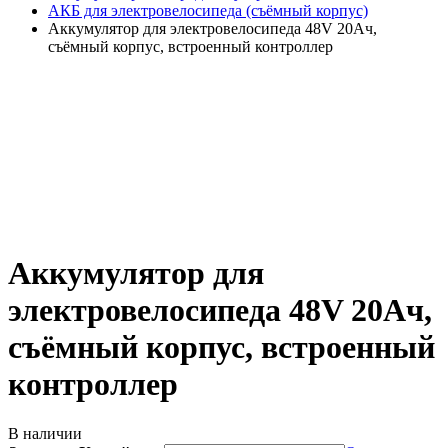
АКБ для электровелосипеда (съёмный корпус)
Аккумулятор для электровелосипеда 48V 20Ач,
съёмный корпус, встроенный контроллер
Аккумулятор для
электровелосипеда 48V 20Ач,
съёмный корпус, встроенный
контроллер
В наличии