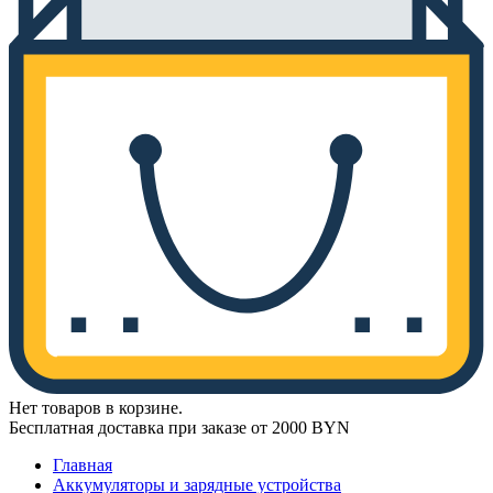
Нет товаров в корзине.
Бесплатная доставка при заказе от 2000 BYN
Главная
Аккумуляторы и зарядные устройства