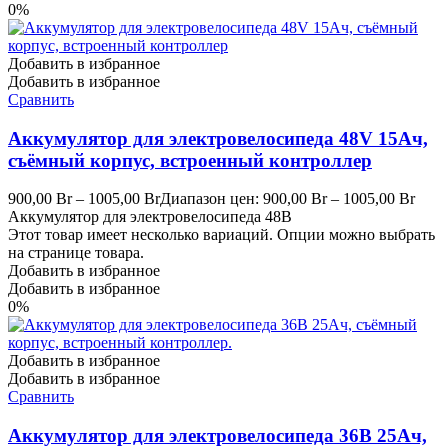
0%
Добавить в избранное
Добавить в избранное
Сравнить
Аккумулятор для электровелосипеда 48V 15Ач,
съёмный корпус, встроенный контроллер
900,00
Br
–
1005,00
Br
Диапазон цен: 900,00 Br – 1005,00 Br
Аккумулятор для электровелосипеда 48В
Этот товар имеет несколько вариаций. Опции можно выбрать
на странице товара.
Добавить в избранное
Добавить в избранное
0%
Добавить в избранное
Добавить в избранное
Сравнить
Аккумулятор для электровелосипеда 36В 25Ач,