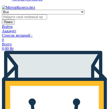
Поиск
Войти
Аккаунт
Список желаний -
0
Всего
0,00
Br