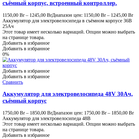
съёмный корпус, встроенный контроллер.
1150,00
Br
–
1245,00
Br
Диапазон цен: 1150,00 Br – 1245,00 Br
Аккумулятор для электровелосипеда в съёмном корпусе 36В
25Ач
Этот товар имеет несколько вариаций. Опции можно выбрать
на странице товара.
Добавить в избранное
Добавить в избранное
0%
Добавить в избранное
Добавить в избранное
Сравнить
Аккумулятор для электровелосипеда 48V 30Ач,
съёмный корпус
1750,00
Br
–
1850,00
Br
Диапазон цен: 1750,00 Br – 1850,00 Br
Аккумулятор для электровелосипеда 48В
Этот товар имеет несколько вариаций. Опции можно выбрать
на странице товара.
Добавить в избранное