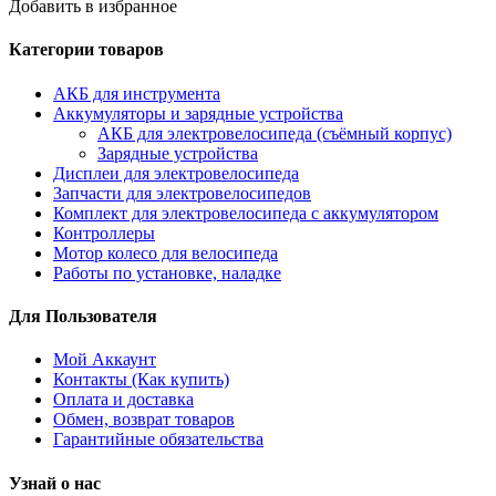
Добавить в избранное
Категории товаров
АКБ для инструмента
Аккумуляторы и зарядные устройства
АКБ для электровелосипеда (съёмный корпус)
Зарядные устройства
Дисплеи для электровелосипеда
Запчасти для электровелосипедов
Комплект для электровелосипеда с аккумулятором
Контроллеры
Мотор колесо для велосипеда
Работы по установке, наладке
Для Пользователя
Мой Аккаунт
Контакты (Как купить)
Оплата и доставка
Обмен, возврат товаров
Гарантийные обязательства
Узнай о нас