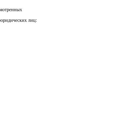
смотренных
 юридических лиц: