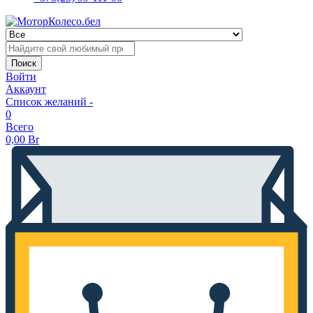
Поиск
Войти
Аккаунт
Список желаний -
0
Всего
0,00
Br