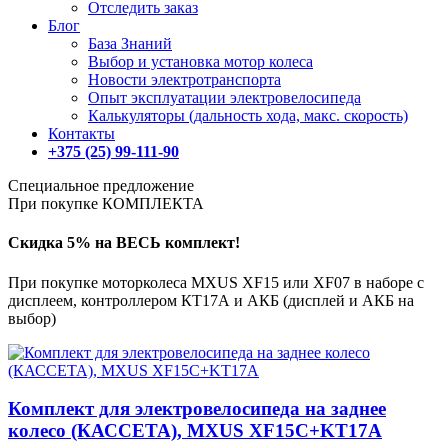
Отследить заказ
Блог
База Знаний
Выбор и установка мотор колеса
Новости электротранспорта
Опыт эксплуатации электровелосипеда
Калькуляторы (дальность хода, макс. скорость)
Контакты
+375 (25) 99-111-90
Специальное предложение
При покупке КОМПЛЕКТА
Скидка 5% на ВЕСЬ комплект!
При покупке моторколеса MXUS XF15 или XF07 в наборе с
дисплеем, контроллером КТ17А и АКБ (дисплей и АКБ на
выбор)
Комплект для электровелосипеда на заднее
колесо (КАССЕТА), MXUS XF15C+KT17A