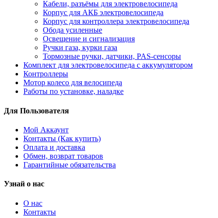
Кабели, разъёмы для электровелосипеда
Корпус для АКБ электровелосипеда
Корпус для контроллера электровелосипеда
Обода усиленные
Освещение и сигнализация
Ручки газа, курки газа
Тормозные ручки, датчики, PAS-сенсоры
Комплект для электровелосипеда с аккумулятором
Контроллеры
Мотор колесо для велосипеда
Работы по установке, наладке
Для Пользователя
Мой Аккаунт
Контакты (Как купить)
Оплата и доставка
Обмен, возврат товаров
Гарантийные обязательства
Узнай о нас
О нас
Контакты