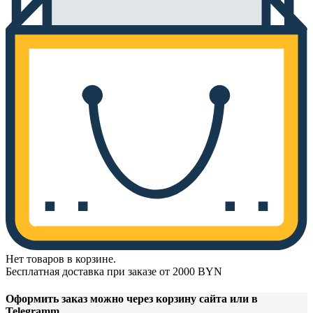
Нет товаров в корзине.
Бесплатная доставка при заказе от 2000 BYN
Оформить заказ
можно через корзину сайта или в
Telegramm