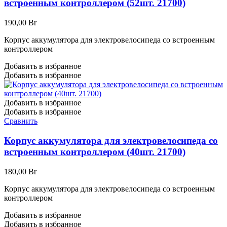
встроенным контроллером (52шт. 21700)
190,00
Br
Корпус аккумулятора для электровелосипеда со встроенным
контроллером
Добавить в избранное
Добавить в избранное
Добавить в избранное
Добавить в избранное
Сравнить
Корпус аккумулятора для электровелосипеда со
встроенным контроллером (40шт. 21700)
180,00
Br
Корпус аккумулятора для электровелосипеда со встроенным
контроллером
Добавить в избранное
Добавить в избранное