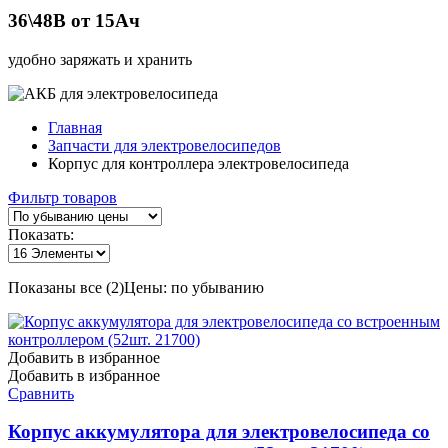
36\48В от 15Ач
удобно заряжать и хранить
Главная
Запчасти для электровелосипедов
Корпус для контроллера электровелосипеда
Фильтр товаров
Показать:
Показаны все (2)
Цены: по убыванию
Добавить в избранное
Добавить в избранное
Сравнить
Корпус аккумулятора для электровелосипеда со