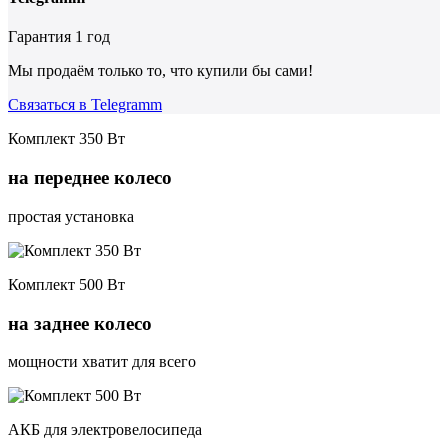
Гарантия
1 год
Мы продаём только то, что купили бы сами!
Связаться в Telegramm
Комплект 350 Вт
на переднее колесо
простая установка
Комплект 500 Вт
на заднее колесо
мощности хватит для всего
АКБ для электровелосипеда